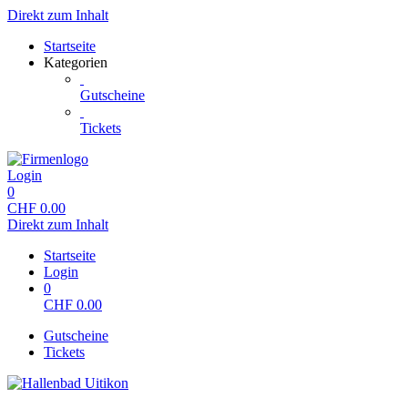
Direkt zum Inhalt
Startseite
Kategorien
Gutscheine
Tickets
Login
0
CHF
0.00
Direkt zum Inhalt
Startseite
Login
0
CHF
0.00
Gutscheine
Tickets