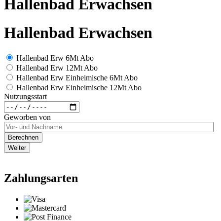
Hallenbad Erwachsen
Hallenbad Erwachsen
Hallenbad Erw 6Mt Abo
Hallenbad Erw 12Mt Abo
Hallenbad Erw Einheimische 6Mt Abo
Hallenbad Erw Einheimische 12Mt Abo
Nutzungsstart
Geworben von
Berechnen
Weiter
Zahlungsarten