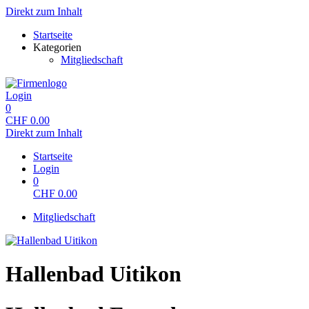
Direkt zum Inhalt
Startseite
Kategorien
Mitgliedschaft
Login
0
CHF
0.00
Direkt zum Inhalt
Startseite
Login
0
CHF
0.00
Mitgliedschaft
Hallenbad Uitikon