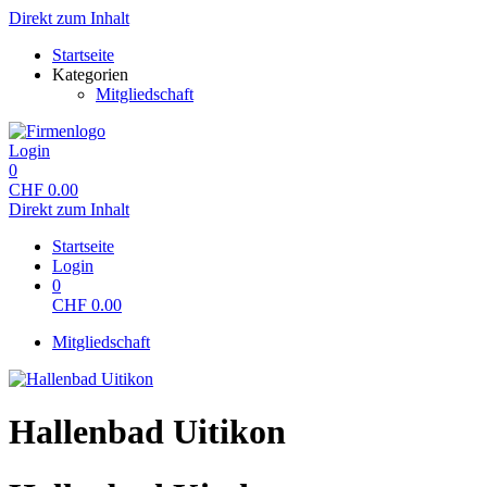
Direkt zum Inhalt
Startseite
Kategorien
Mitgliedschaft
Login
0
CHF
0.00
Direkt zum Inhalt
Startseite
Login
0
CHF
0.00
Mitgliedschaft
Hallenbad Uitikon