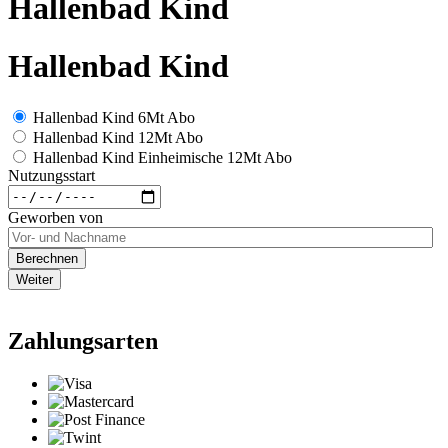
Hallenbad Kind
Hallenbad Kind
Hallenbad Kind 6Mt Abo
Hallenbad Kind 12Mt Abo
Hallenbad Kind Einheimische 12Mt Abo
Nutzungsstart
Geworben von
Berechnen
Weiter
Zahlungsarten