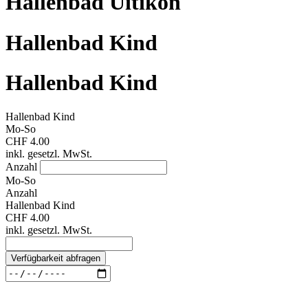
Hallenbad Uitikon
Hallenbad Kind
Hallenbad Kind
Hallenbad Kind
Mo-So
CHF 4.00
inkl. gesetzl. MwSt.
Anzahl
Mo-So
Anzahl
Hallenbad Kind
CHF 4.00
inkl. gesetzl. MwSt.
Verfügbarkeit abfragen