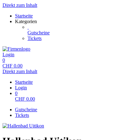
Direkt zum Inhalt
Startseite
Kategorien
Gutscheine
Tickets
Login
0
CHF
0.00
Direkt zum Inhalt
Startseite
Login
0
CHF
0.00
Gutscheine
Tickets