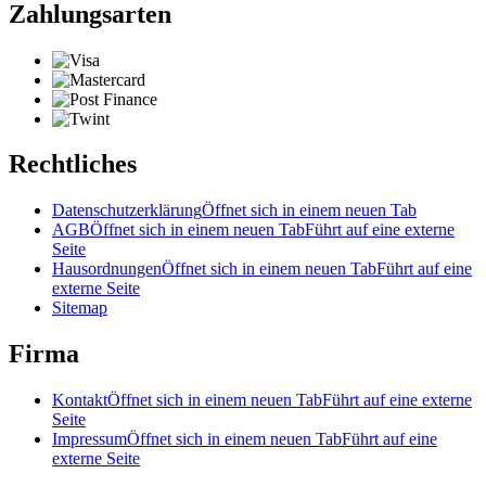
Zahlungsarten
Rechtliches
Datenschutzerklärung
Öffnet sich in einem neuen Tab
AGB
Öffnet sich in einem neuen Tab
Führt auf eine externe
Seite
Hausordnungen
Öffnet sich in einem neuen Tab
Führt auf eine
externe Seite
Sitemap
Firma
Kontakt
Öffnet sich in einem neuen Tab
Führt auf eine externe
Seite
Impressum
Öffnet sich in einem neuen Tab
Führt auf eine
externe Seite