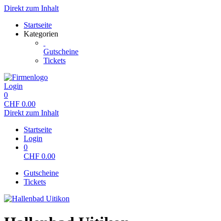
Direkt zum Inhalt
Startseite
Kategorien
Gutscheine
Tickets
Login
0
CHF
0.00
Direkt zum Inhalt
Startseite
Login
0
CHF
0.00
Gutscheine
Tickets