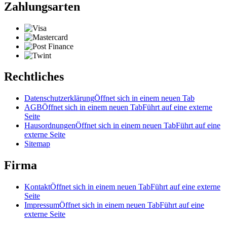
Zahlungsarten
Rechtliches
Datenschutzerklärung
Öffnet sich in einem neuen Tab
AGB
Öffnet sich in einem neuen Tab
Führt auf eine externe
Seite
Hausordnungen
Öffnet sich in einem neuen Tab
Führt auf eine
externe Seite
Sitemap
Firma
Kontakt
Öffnet sich in einem neuen Tab
Führt auf eine externe
Seite
Impressum
Öffnet sich in einem neuen Tab
Führt auf eine
externe Seite