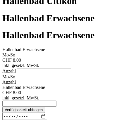
Hallenbad Uitikon
Hallenbad Erwachsene
Hallenbad Erwachsene
Hallenbad Erwachsene
Mo-So
CHF 8.00
inkl. gesetzl. MwSt.
Anzahl
Mo-So
Anzahl
Hallenbad Erwachsene
CHF 8.00
inkl. gesetzl. MwSt.
Verfügbarkeit abfragen